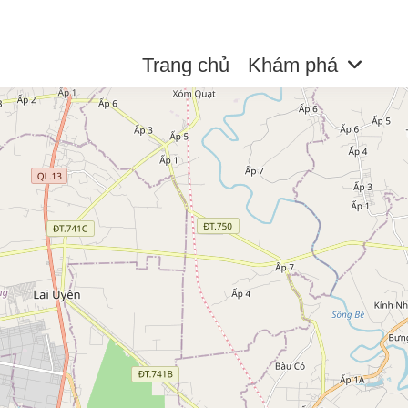
Trang chủ
Khám phá