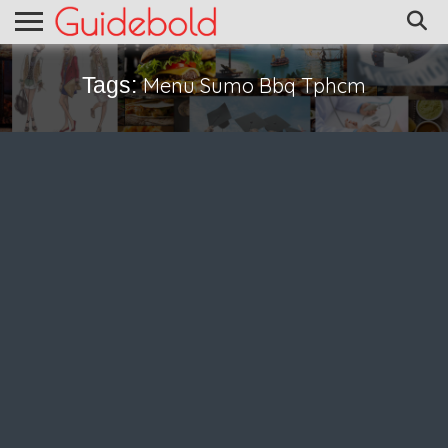
Tags:
Menu Sumo Bbq Tphcm