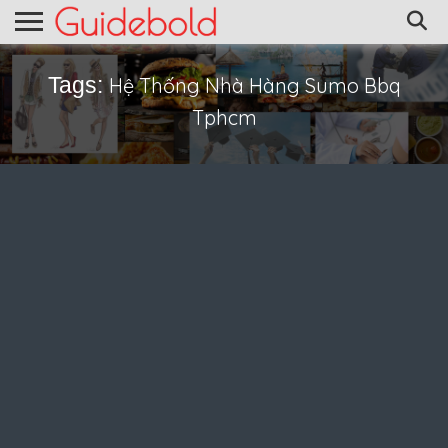
Tags:
Hệ Thống Nhà Hàng Sumo Bbq
Tphcm