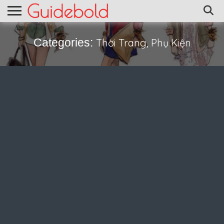
Categories:
Thời Trang, Phụ Kiện