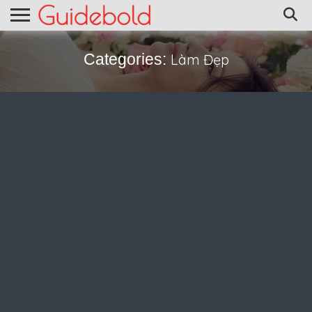
Categories:
Làm Đẹp