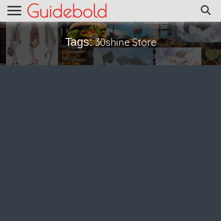
Tags:
30shine Store