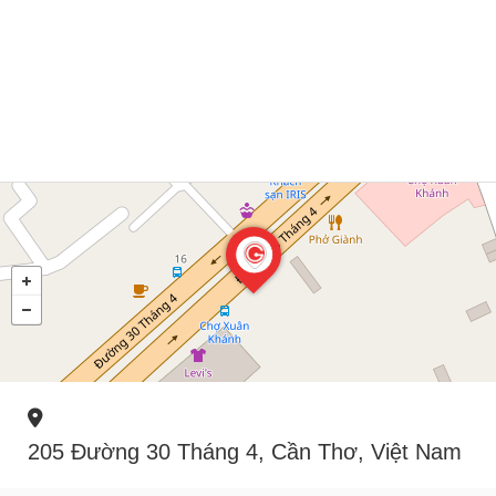
205 Đường 30 Tháng 4, Cần Thơ, Việt Nam