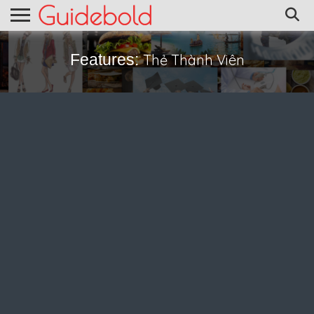
Features:
Thẻ Thành Viên