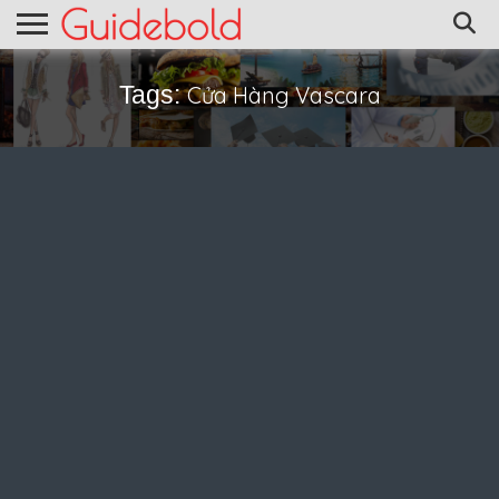
Tags:
Cửa Hàng Vascara