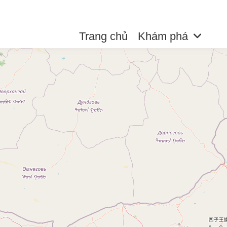
Trang chủ
Khám phá