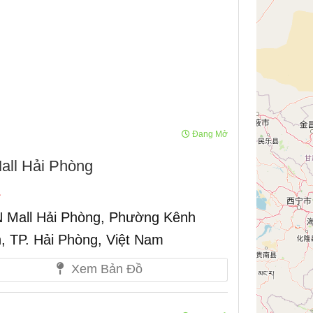
Đang Mở
l Hải Phòng
 Mall Hải Phòng, Phường Kênh
 TP. Hải Phòng, Việt Nam
Xem Bản Đồ