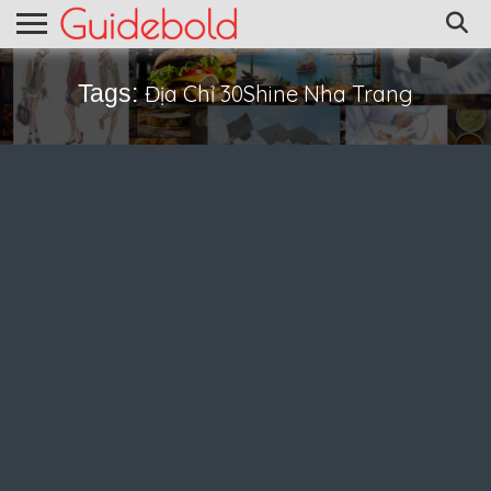
Tags:
Địa Chỉ 30Shine Nha Trang