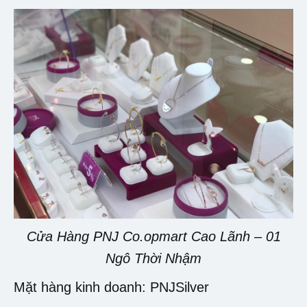
Cửa Hàng PNJ Co.opmart Cao Lãnh – 01
Ngô Thời Nhậm
Mặt hàng kinh doanh: PNJSilver