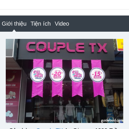
Giới thiệu
Tiện ích
Video