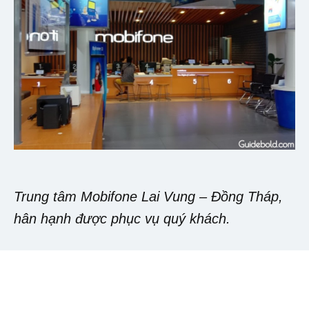
Trung tâm Mobifone Lai Vung – Đồng Tháp,
hân hạnh được phục vụ quý khách.