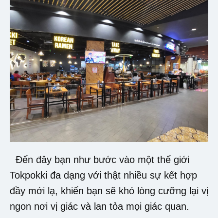
Đến đây bạn như bước vào một thế giới
Tokpokki đa dạng với thật nhiều sự kết hợp
đầy mới lạ, khiến bạn sẽ khó lòng cưỡng lại vị
ngon nơi vị giác và lan tỏa mọi giác quan.