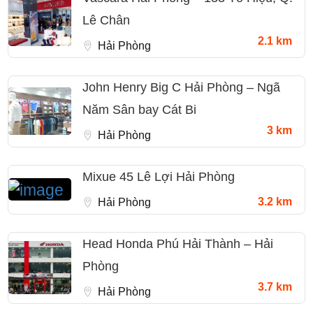
Lê Chân
2.1 km
Hải Phòng
John Henry Big C Hải Phòng – Ngã
Năm Sân bay Cát Bi
3 km
Hải Phòng
Mixue 45 Lê Lợi Hải Phòng
3.2 km
Hải Phòng
Head Honda Phú Hải Thành – Hải
Phòng
3.7 km
Hải Phòng