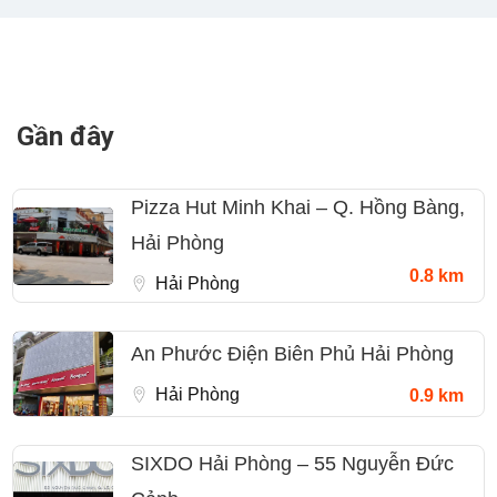
Gần đây
Pizza Hut Minh Khai – Q. Hồng Bàng,
Hải Phòng
0.8 km
Hải Phòng
An Phước Điện Biên Phủ Hải Phòng
Hải Phòng
0.9 km
SIXDO Hải Phòng – 55 Nguyễn Đức