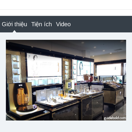
Giới thiệu
Tiện ích
Video