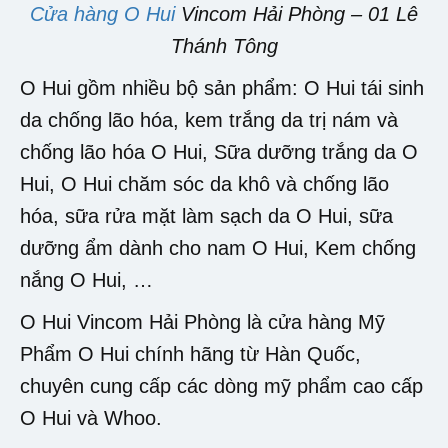
Cửa hàng O Hui
Vincom Hải Phòng – 01 Lê
Thánh Tông
O Hui gồm nhiều bộ sản phẩm: O Hui tái sinh
da chống lão hóa, kem trắng da trị nám và
chống lão hóa O Hui, Sữa dưỡng trắng da O
Hui, O Hui chăm sóc da khô và chống lão
hóa, sữa rửa mặt làm sạch da O Hui, sữa
dưỡng ẩm dành cho nam O Hui, Kem chống
nắng O Hui, …
O Hui Vincom Hải Phòng là cửa hàng Mỹ
Phẩm O Hui chính hãng từ Hàn Quốc,
chuyên cung cấp các dòng mỹ phẩm cao cấp
O Hui và Whoo.