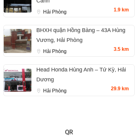
Cảnh
1.9 km
Hải Phòng
BHXH quận Hồng Bàng – 43A Hùng
Vương, Hải Phòng
3.5 km
Hải Phòng
Head Honda Hùng Anh – Tứ Kỳ, Hải
Dương
29.9 km
Hải Phòng
QR