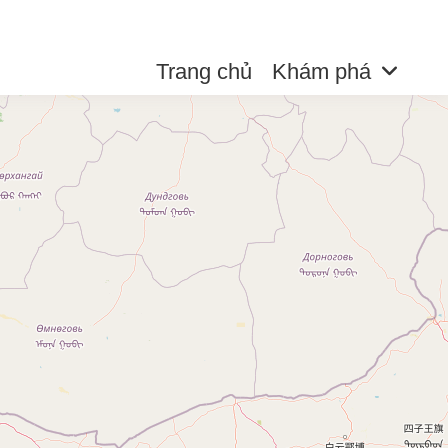
Trang chủ
Khám phá