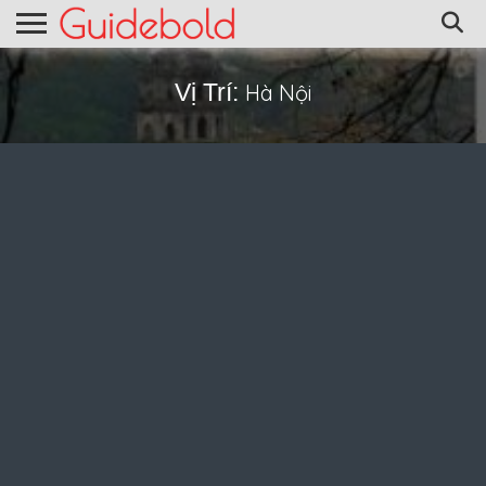
Vị Trí:
Hà Nội