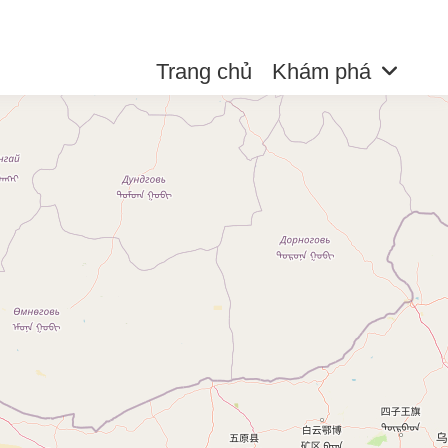
Trang chủ
Khám phá