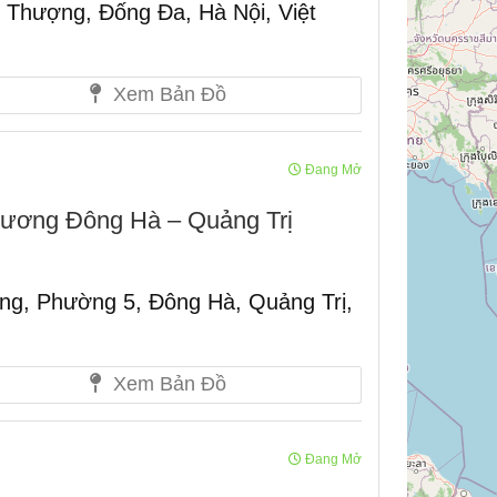
Thượng, Đống Đa, Hà Nội, Việt
Xem Bản Đồ
Đang Mở
hương Đông Hà – Quảng Trị
ng, Phường 5, Đông Hà, Quảng Trị,
Xem Bản Đồ
Đang Mở