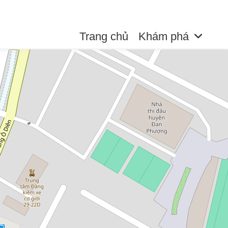
Trang chủ
Khám phá