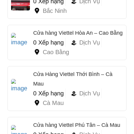
0 Xếp hạng
Dịch Vụ
Bắc Ninh
Cửa hàng Viettel Hòa An – Cao Bằng
0 Xếp hạng
Dịch Vụ
Cao Bằng
Cửa Hàng Viettel Thới Bình – Cà
Mau
0 Xếp hạng
Dịch Vụ
Cà Mau
Cửa hàng Viettel Phú Tân – Cà Mau