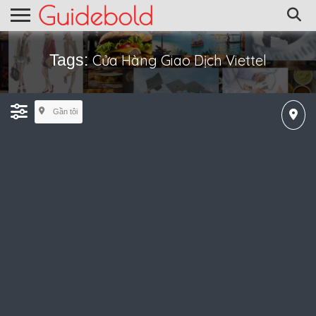
Tags:
Cửa Hàng Giao Dịch Viettel
Gần tôi