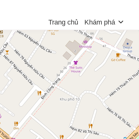
Trang chủ
Khám phá