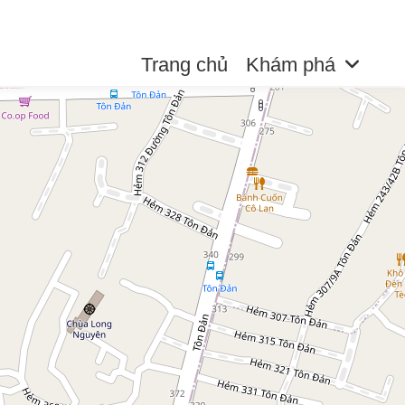
Trang chủ
Khám phá