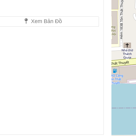
Xem Bản Đồ