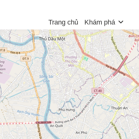
Trang chủ
Khám phá