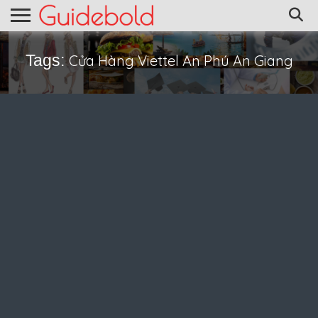
Tags:
Cửa Hàng Viettel An Phú An Giang