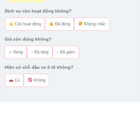
Dịch vụ còn hoạt động không?
Còn hoạt động
Đã đóng
Không chắc
Giá còn đúng không?
✓ Đúng
↑ Đã tăng
↓ Đã giảm
Hiện có chỗ đậu xe ô tô không?
Có
Không