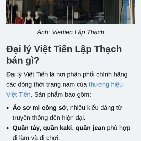
Ảnh: Viettien Lập Thạch
Đại lý Việt Tiến Lập Thạch
bán gì?
Đại lý Việt Tiến là nơi phân phối chính hãng
các dòng thời trang nam của
thương hiệu
Việt Tiến
. Sản phẩm bao gồm:
Áo sơ mi công sở
, nhiều kiểu dáng từ
truyền thống đến hiện đại.
Quần tây, quần kaki, quần jean
phù hợp
đi làm và đi chơi.