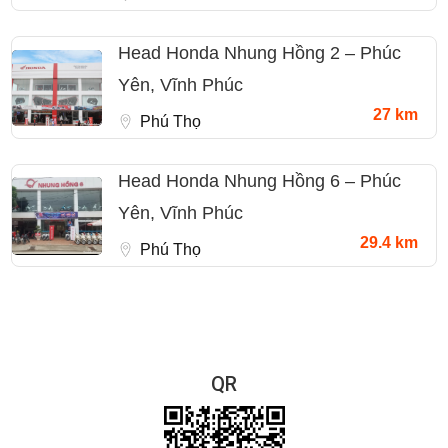
Head Honda Nhung Hồng 2 – Phúc
Yên, Vĩnh Phúc
27 km
Phú Thọ
Head Honda Nhung Hồng 6 – Phúc
Yên, Vĩnh Phúc
29.4 km
Phú Thọ
QR