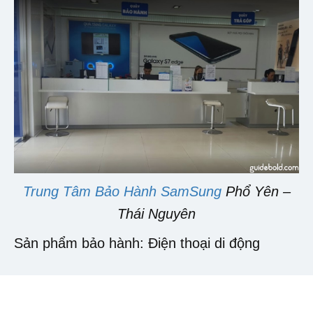
Trung Tâm Bảo Hành SamSung
Phổ Yên –
Thái Nguyên
Sản phẩm bảo hành: Điện thoại di động