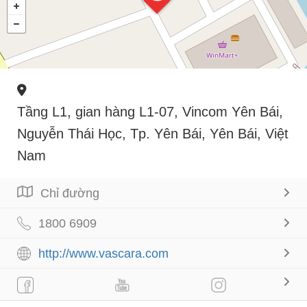
Tầng L1, gian hàng L1-07, Vincom Yên Bái,
Nguyễn Thái Học, Tp. Yên Bái, Yên Bái, Việt
Nam
Chỉ đường
1800 6909
http://www.vascara.com