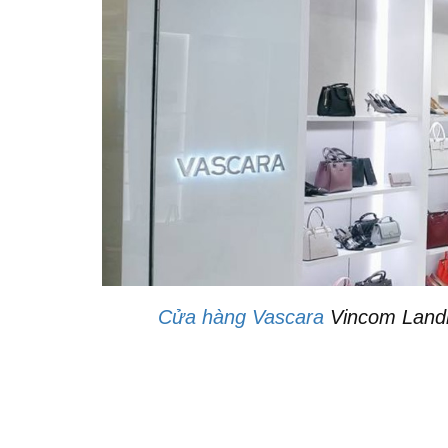
Cửa hàng Vascara
Vincom Landm