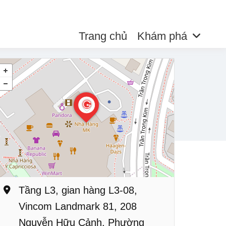
Trang chủ
Khám phá
Tầng L3, gian hàng L3-08,
Vincom Landmark 81, 208
Nguyễn Hữu Cảnh, Phường