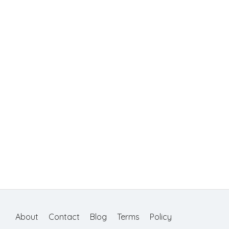
About
Contact
Blog
Terms
Policy