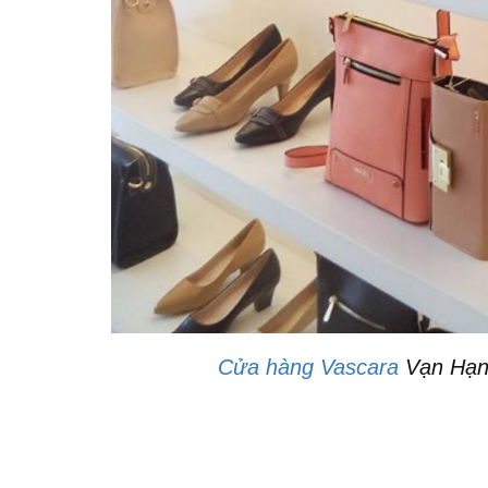
Cửa hàng Vascara
Vạn Hạnh