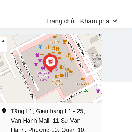
Trang chủ
Khám phá
Tầng L1, Gian hàng L1 - 25,
Vạn Hạnh Mall, 11 Sư Vạn
Hạnh, Phường 10, Quận 10,