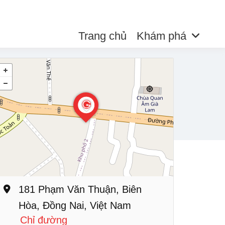
Trang chủ
Khám phá
181 Phạm Văn Thuận, Biên
Hòa, Đồng Nai, Việt Nam
Chỉ đường