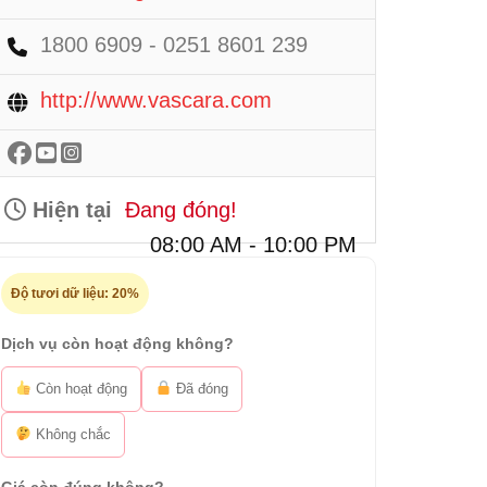
1800 6909 - 0251 8601 239
http://www.vascara.com
Hiện tại
Đang đóng!
08:00 AM - 10:00 PM
Độ tươi dữ liệu:
20%
Dịch vụ còn hoạt động không?
Còn hoạt động
Đã đóng
Không chắc