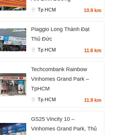
Tp HCM
10.9 km
Piaggio Long Thành Đạt
Thủ Đức
Tp HCM
11.6 km
Techcombank Rainbow
Vinhomes Grand Park –
TpHCM
Tp HCM
11.9 km
GS25 Vincity 10 –
Vinhomes Grand Park, Thủ