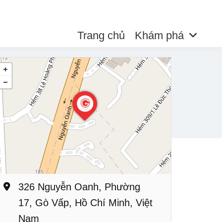
Trang chủ
Khám phá
326 Nguyễn Oanh, Phường
17, Gò Vấp, Hồ Chí Minh, Việt
Nam