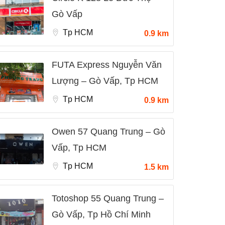
Gò Vấp
Tp HCM
0.9 km
FUTA Express Nguyễn Văn
Lượng – Gò Vấp, Tp HCM
Tp HCM
0.9 km
Owen 57 Quang Trung – Gò
Vấp, Tp HCM
Tp HCM
1.5 km
Totoshop 55 Quang Trung –
Gò Vấp, Tp Hồ Chí Minh