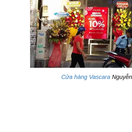
Cửa hàng Vascara
Nguyễn 