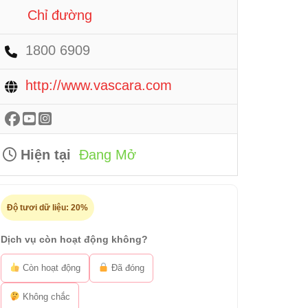
Chỉ đường
1800 6909
http://www.vascara.com
Hiện tại
Đang Mở
Độ tươi dữ liệu:
20%
Dịch vụ còn hoạt động không?
Còn hoạt động
Đã đóng
Không chắc