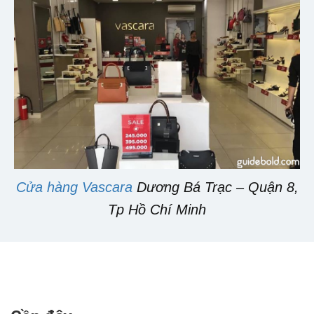
Cửa hàng Vascara
Dương Bá Trạc – Quận 8,
Tp Hồ Chí Minh