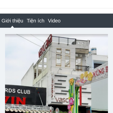
Giới thiệu
Tiện ích
Video