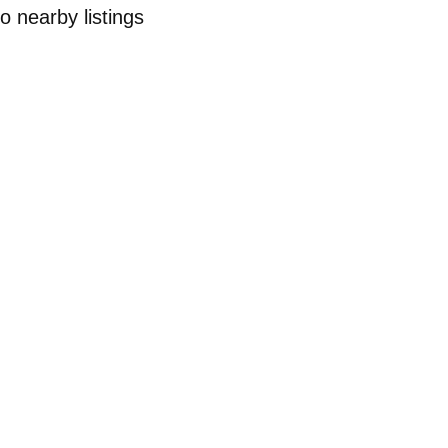
o nearby listings