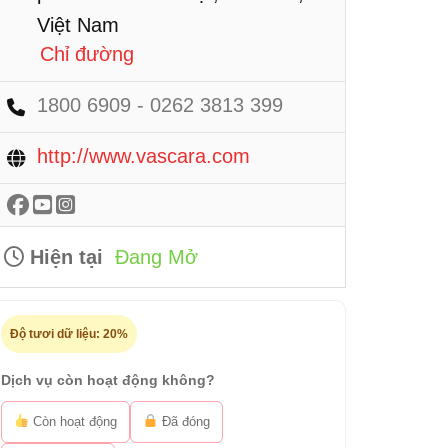
Việt Nam
Chỉ đường
1800 6909 - 0262 3813 399
http://www.vascara.com
Hiện tại
Đang Mở
Độ tươi dữ liệu:
20%
Dịch vụ còn hoạt động không?
Còn hoạt động
Đã đóng