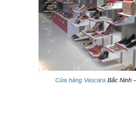
Cửa hàng Vascara
Bắc Ninh –