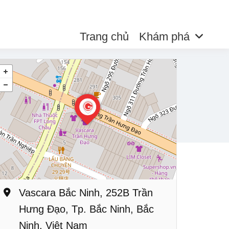
Trang chủ
Khám phá
Vascara Bắc Ninh, 252B Trần
Hưng Đạo, Tp. Bắc Ninh, Bắc
Ninh, Việt Nam