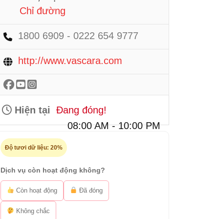
Chỉ đường
1800 6909 - 0222 654 9777
http://www.vascara.com
Hiện tại
Đang đóng!
08:00 AM - 10:00 PM
Độ tươi dữ liệu:
20%
Dịch vụ còn hoạt động không?
Còn hoạt động
Đã đóng
Không chắc