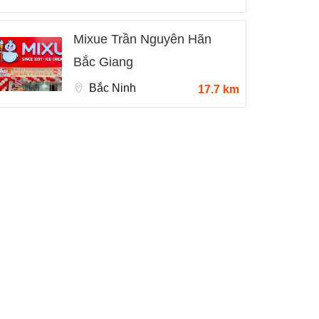
Mixue Trần Nguyên Hãn
Bắc Giang
Bắc Ninh
17.7 km