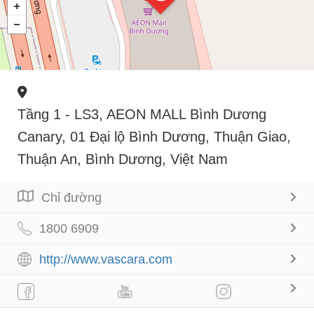
Tầng 1 - LS3, AEON MALL Bình Dương
Canary, 01 Đại lộ Bình Dương, Thuận Giao,
Thuận An, Bình Dương, Việt Nam
Chỉ đường
1800 6909
http://www.vascara.com