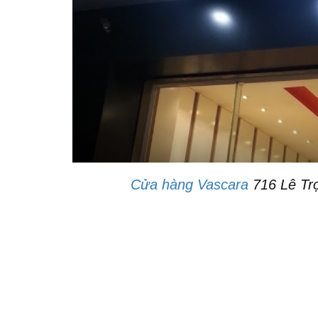
Cửa hàng Vascara
716 Lê Trọ