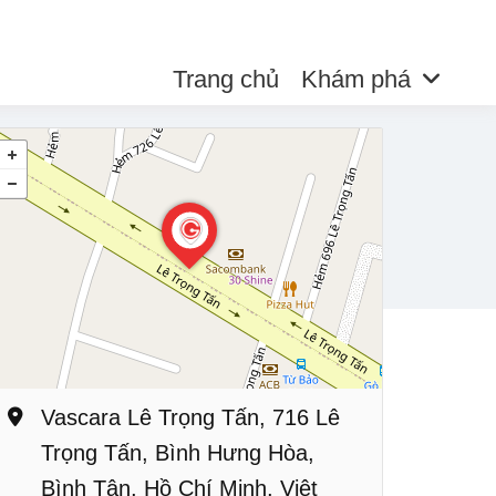
Trang chủ
Khám phá
Vascara Lê Trọng Tấn, 716 Lê
Trọng Tấn, Bình Hưng Hòa,
Bình Tân, Hồ Chí Minh, Việt