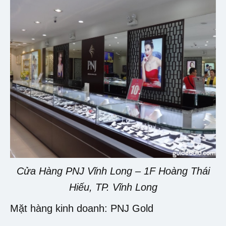
Cửa Hàng PNJ Vĩnh Long – 1F Hoàng Thái
Hiếu, TP. Vĩnh Long
Mặt hàng kinh doanh: PNJ Gold