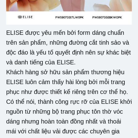
ELISE được yêu mến bởi form dáng chuẩn
trên sản phẩm, những đường cắt tinh sảo và
độc đáo là yếu tố quyết định nên sự khác biệt
và danh tiếng của ELISE.
Khách hàng sở hữu sản phẩm thương hiệu
ELISE luôn cảm thấy hài lòng bởi mỗi trang
phục như được thiết kế riêng trên cơ thể họ.
Có thể nói, thành công rực rỡ của ELISE khởi
nguồn từ những bộ trang phục tôn thờ vóc
dáng nhưng hoàn toàn đồng nhất và thoải
mái với chất liệu vải được các chuyên gia