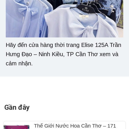
Hãy đến cửa hàng thời trang Elise 125A Trần
Hưng Đạo – Ninh Kiều, TP Cần Thơ xem và
cảm nhận.
Gần đây
Thế Giới Nước Hoa Cần Thơ – 171