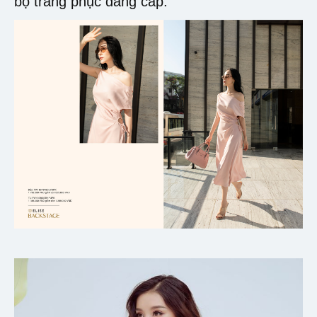
bộ trang phục đẳng cấp.