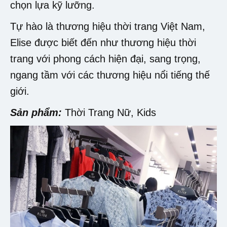
chọn lựa kỹ lưỡng.
Tự hào là thương hiệu thời trang Việt Nam,
Elise được biết đến như thương hiệu thời
trang với phong cách hiện đại, sang trọng,
ngang tầm với các thương hiệu nổi tiếng thế
giới.
Sản phẩm:
Thời Trang Nữ, Kids