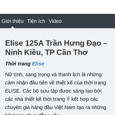
Giới thiệu
Tiện ích
Video
Elise 125A Trần Hưng Đạo –
Ninh Kiều, TP Cần Thơ
Thời trang
Elise
Nữ tính, sang trọng và thanh lịch là những
cảm nhận đầu tiên về thiết kế của thời trang
ELISE. Các bộ sưu tập được sáng tạo bởi
các nhà thiết kế thời trang Ý kết hợp các
chuyên gia hàng đầu Việt Nam tạo ra những