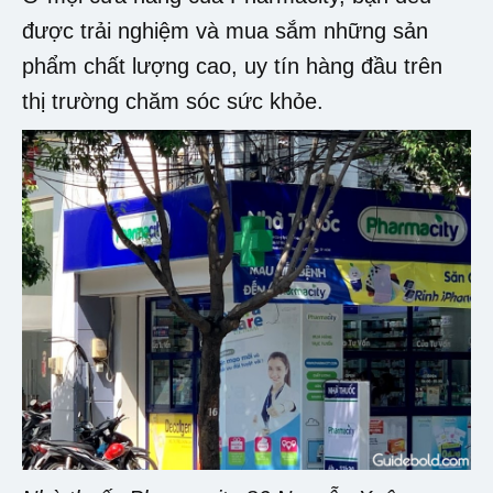
được trải nghiệm và mua sắm những sản
phẩm chất lượng cao, uy tín hàng đầu trên
thị trường chăm sóc sức khỏe.