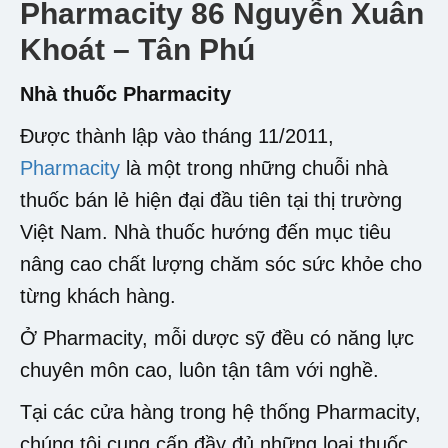
Pharmacity 86 Nguyễn Xuân
Khoát – Tân Phú
Nhà thuốc Pharmacity
Được thành lập vào tháng 11/2011,
Pharmacity
là một trong những chuỗi nhà
thuốc bán lẻ hiện đại đầu tiên tại thị trường
Việt Nam. Nhà thuốc hướng đến mục tiêu
nâng cao chất lượng chăm sóc sức khỏe cho
từng khách hàng.
Ở Pharmacity, mỗi dược sỹ đều có năng lực
chuyên môn cao, luôn tận tâm với nghề.
Tại các cửa hàng trong hệ thống Pharmacity,
chúng tôi cung cấp đầy đủ những loại thuốc