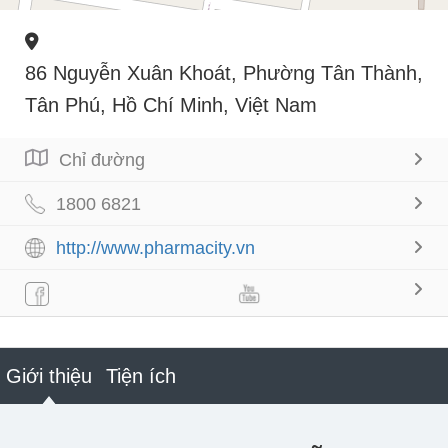
86 Nguyễn Xuân Khoát, Phường Tân Thành,
Tân Phú, Hồ Chí Minh, Việt Nam
Chỉ đường
1800 6821
http://www.pharmacity.vn
Giới thiệu
Tiện ích