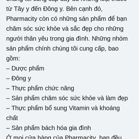
từ Tây y đến Đông y. Bên cạnh đó,
Pharmacity còn có những sản phẩm để bạn
chăm sóc sức khỏe và sắc đẹp cho những
người thân yêu trong gia đình. Những nhóm
sản phẩm chính chúng tôi cung cấp, bao
gồm:
– Dược phẩm
– Đông y
– Thực phẩm chức năng
– Sản phẩm chăm sóc sức khỏe và làm đẹp
– Thực phẩm bổ sung Vitamin và khoáng
chất
– Sản phẩm bách hóa gia đình
Ở mọi cửa hàng của Pharmacity, bạn đều