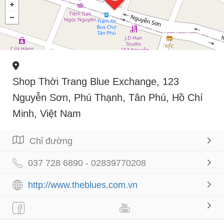
Shop Thời Trang Blue Exchange, 123
Nguyễn Sơn, Phú Thạnh, Tân Phú, Hồ Chí
Minh, Việt Nam
Chỉ đường
037 728 6890 - 02839770208
http://www.theblues.com.vn