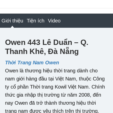
Giới thiệu
Tiện ích
Video
Owen 443 Lê Duẩn – Q.
Thanh Khê, Đà Nẵng
Thời Trang Nam Owen
Owen là thương hiệu thời trang dành cho
nam giới hàng đầu tại Việt Nam, thuộc Công
ty cổ phần Thời trang Kowil Việt Nam. Chính
thức gia nhập thị trường từ năm 2008, đến
nay Owen đã trở thành thương hiệu thời
trang nam được yêu thích trên thị trường.