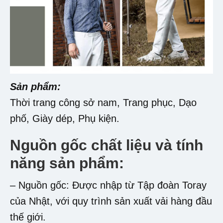
Sản phẩm:
Thời trang công sở nam, Trang phục, Dạo
phố, Giày dép, Phụ kiện.
Nguồn gốc chất liệu và tính
năng sản phẩm:
– Nguồn gốc: Được nhập từ Tập đoàn Toray
của Nhật, với quy trình sản xuất vải hàng đầu
thế giới.