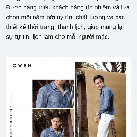
Được hàng triệu khách hàng tín nhiệm và lựa
chọn mỗi năm bởi uy tín, chất lượng và các
thiết kế thời trang, thanh lịch, giúp mang lại
sự tự tin, lịch lãm cho mỗi người mặc.