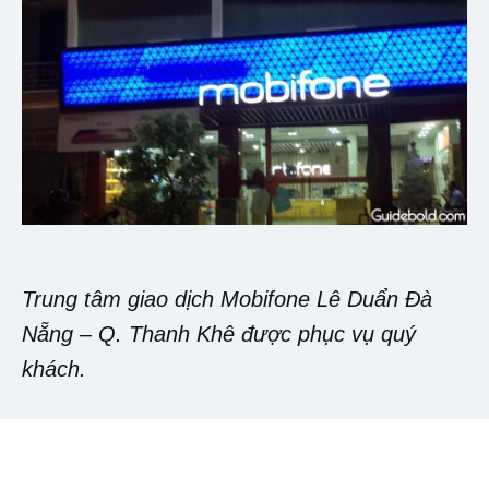
Trung tâm giao dịch Mobifone Lê Duẩn Đà
Nẵng – Q. Thanh Khê được phục vụ quý
khách.