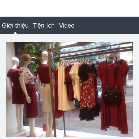
Giới thiệu
Tiện ích
Video