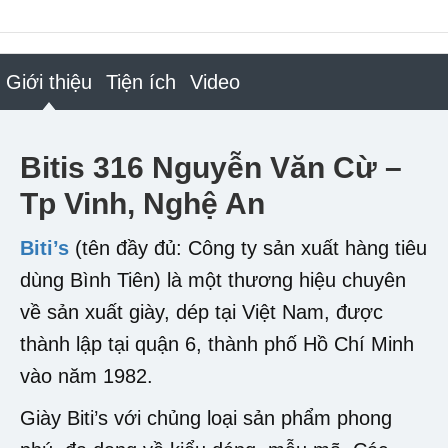
Giới thiệu
Tiện ích
Video
Bitis 316 Nguyễn Văn Cừ –
Tp Vinh, Nghệ An
Biti’s
(tên đầy đủ: Công ty sản xuất hàng tiêu
dùng Bình Tiên) là một thương hiệu chuyên
về sản xuất giày, dép tại Việt Nam, được
thành lập tại quận 6, thành phố Hồ Chí Minh
vào năm 1982.
Giày Biti’s với chủng loại sản phẩm phong