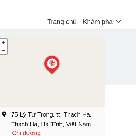
Trang chủ
Khám phá
75 Lý Tự Trọng, tt. Thạch Hạ,
Thạch Hà, Hà Tĩnh, Việt Nam
Chỉ đường