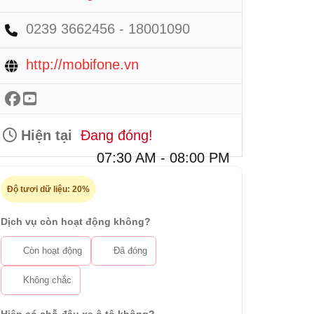
0239 3662456 - 18001090
http://mobifone.vn
Hiện tại
Đang đóng!
07:30 AM - 08:00 PM
Độ tươi dữ liệu:
20%
Dịch vụ còn hoạt động không?
Còn hoạt động
Đã đóng
Không chắc