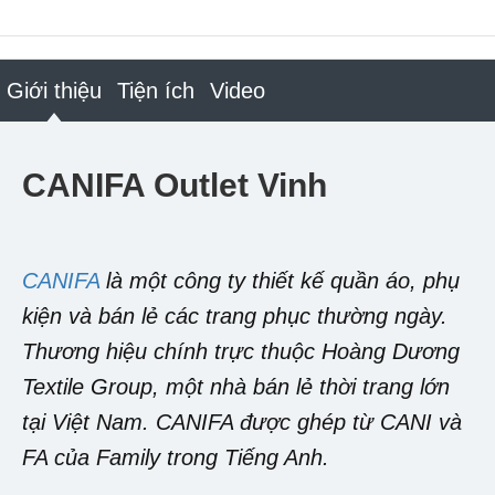
Giới thiệu
Tiện ích
Video
CANIFA Outlet Vinh
CANIFA
là một công ty thiết kế quần áo, phụ
kiện và bán lẻ các trang phục thường ngày.
Thương hiệu chính trực thuộc Hoàng Dương
Textile Group, một nhà bán lẻ thời trang lớn
tại Việt Nam. CANIFA được ghép từ CANI và
FA của Family trong Tiếng Anh.