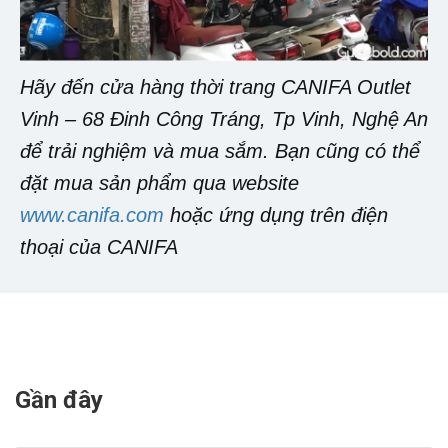
Hãy đến cửa hàng thời trang CANIFA Outlet
Vinh – 68 Đinh Công Tráng, Tp Vinh, Nghệ An
để trải nghiệm và mua sắm. Bạn cũng có thể
đặt mua sản phẩm qua website
www.canifa.com
hoặc ứng dụng trên điện
thoại của CANIFA
Gần đây