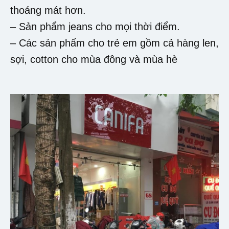
thoáng mát hơn.
– Sản phẩm jeans cho mọi thời điểm.
– Các sản phẩm cho trẻ em gồm cả hàng len,
sợi, cotton cho mùa đông và mùa hè