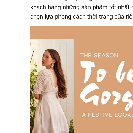
khách hàng những sản phẩm tốt nhất đ
chọn lựa phong cách thời trang của ri