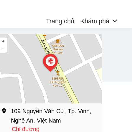
Trang chủ
Khám phá
109 Nguyễn Văn Cừ, Tp. Vinh,
Nghệ An, Việt Nam
Chỉ đường