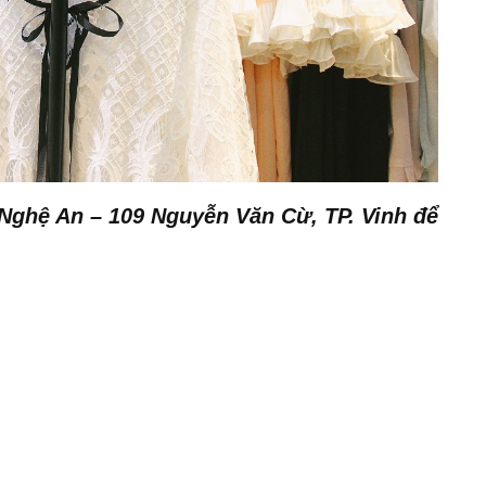
Nghệ An – 109 Nguyễn Văn Cừ, TP. Vinh để