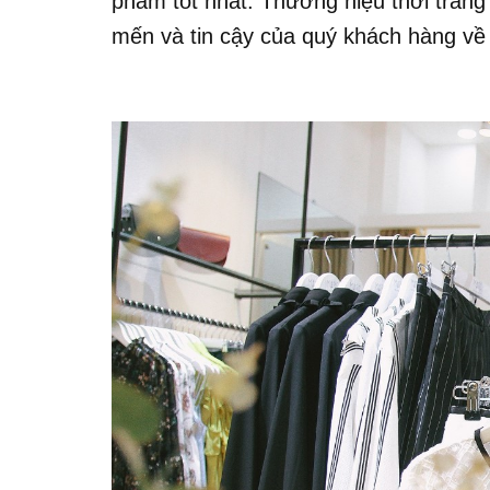
phẩm tốt nhất. Thương hiệu thời tra
mến và tin cậy của quý khách hàng về