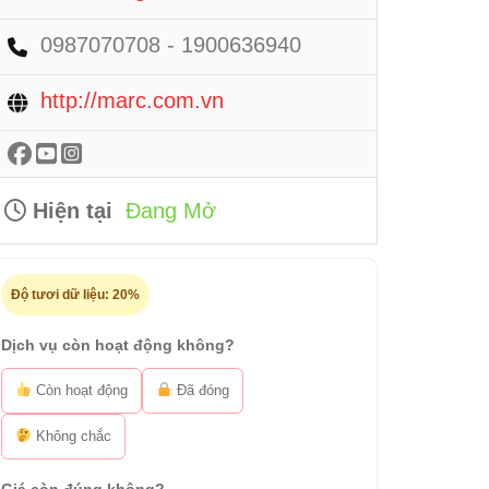
0987070708 - 1900636940
http://marc.com.vn
Hiện tại
Đang Mở
Độ tươi dữ liệu:
20%
Dịch vụ còn hoạt động không?
Còn hoạt động
Đã đóng
Không chắc