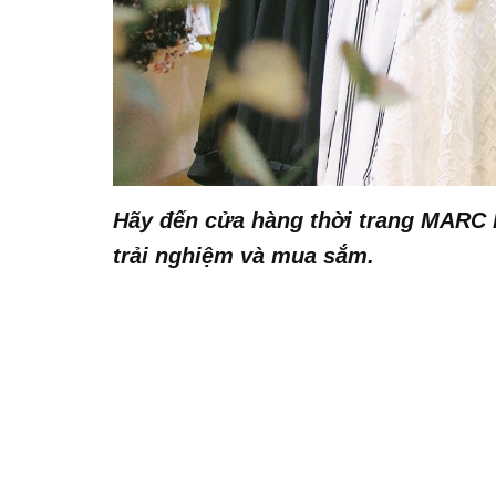
Hãy đến cửa hàng thời trang MARC 
trải nghiệm và mua sắm.