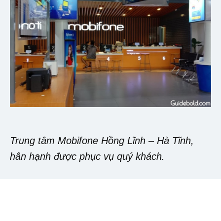
Trung tâm Mobifone Hồng Lĩnh – Hà Tĩnh,
hân hạnh được phục vụ quý khách.